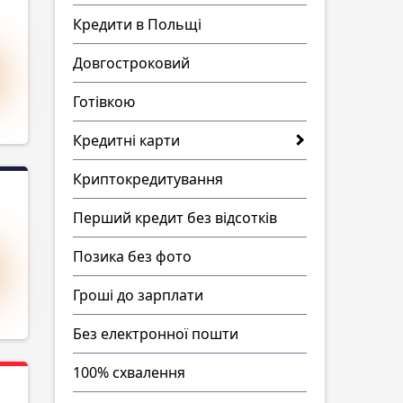
Кредити в Польщі
Довгостроковий
Готівкою
Кредитні карти
Криптокредитування
Перший кредит без відсотків
Позика без фото
Гроші до зарплати
Без електронної пошти
100% схвалення