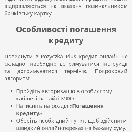
відправляються на вказану позичальником
банківську картку.
Особливості погашення
кредиту
Повернути в Pożyczka Plus кредит онлайн не
складно, необхідно дотримуватися інструкції
та дотримуватися термінів. Покроковий
алгоритм:
Пройдіть авторизацію в особистому
кабінеті на сайті МФО.
Натисніть на розділ «
Погашення
кредиту
».
Оберіть необхідний пункт, щоб здійснити
швидкий онлайн-переказ на бажану суму.