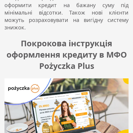
оформити кредит на бажану суму під
мінімальні відсотки. Також нові клієнти
можуть розраховувати на вигідну систему
знижок.
Покрокова інструкція
оформлення кредиту в МФО
Pożyczka Plus