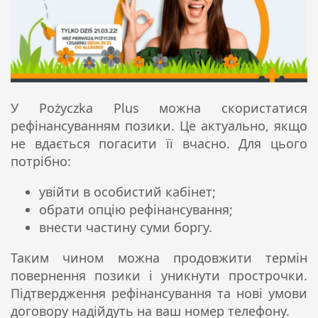
У Pożyczka Plus можна скористатися
рефінансуванням позики. Це актуально, якщо
не вдається погасити її вчасно. Для цього
потрібно:
увійти в особистий кабінет;
обрати опцію рефінансування;
внести частину суми боргу.
Таким чином можна продовжити термін
повернення позики і уникнути прострочки.
Підтвердження рефінансування та нові умови
договору надійдуть на ваш номер телефону.