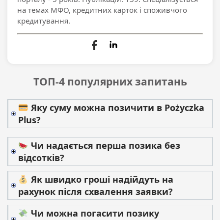
на темах МФО, кредитних карток і споживчого
кредитування.
ТОП-4 популярних запитань
Яку суму можна позичити в Pożyczka
Plus?
Чи надається перша позика без
відсотків?
Як швидко гроші надійдуть на
рахунок після схвалення заявки?
Чи можна погасити позику