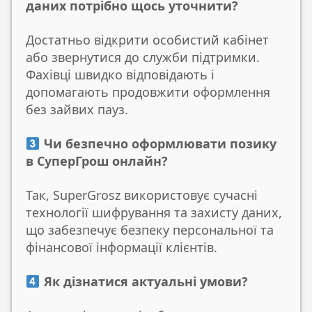
даних потрібно щось уточнити?
Достатньо відкрити особистий кабінет
або звернутися до служби підтримки.
Фахівці швидко відповідають і
допомагають продовжити оформлення
без зайвих пауз.
Чи безпечно оформлювати позику
в СуперГрош онлайн?
Так, SuperGrosz використовує сучасні
технології шифрування та захисту даних,
що забезпечує безпеку персональної та
фінансової інформації клієнтів.
Як дізнатися актуальні умови?