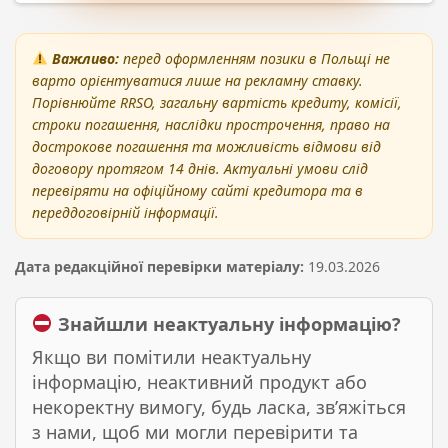
Важливо:
перед оформленням позики в Польщі не
варто орієнтуватися лише на рекламну ставку.
Порівнюйте RRSO, загальну вартість кредиту, комісії,
строки погашення, наслідки прострочення, право на
дострокове погашення та можливість відмови від
договору протягом 14 днів. Актуальні умови слід
перевіряти на офіційному сайті кредитора та в
переддоговірній інформації.
Дата редакційної перевірки матеріалу:
19.03.2026
Знайшли неактуальну інформацію?
Якщо ви помітили неактуальну
інформацію, неактивний продукт або
некоректну вимогу, будь ласка, зв’яжіться
з нами, щоб ми могли перевірити та