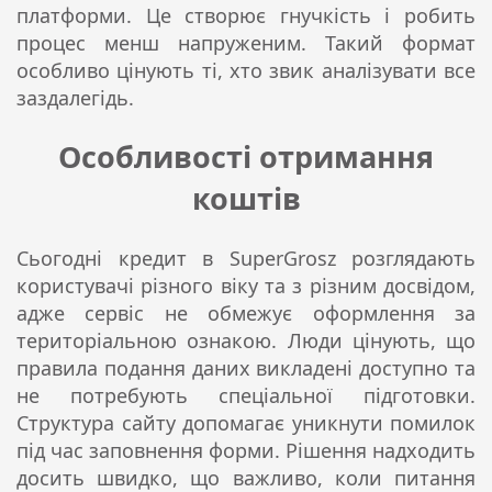
платформи. Це створює гнучкість і робить
процес менш напруженим. Такий формат
особливо цінують ті, хто звик аналізувати все
заздалегідь.
Особливості отримання
коштів
Сьогодні кредит в SuperGrosz розглядають
користувачі різного віку та з різним досвідом,
адже сервіс не обмежує оформлення за
територіальною ознакою. Люди цінують, що
правила подання даних викладені доступно та
не потребують спеціальної підготовки.
Структура сайту допомагає уникнути помилок
під час заповнення форми. Рішення надходить
досить швидко, що важливо, коли питання