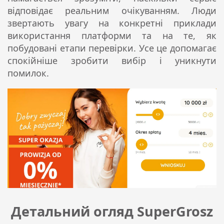
відповідає реальним очікуванням. Люди
звертають увагу на конкретні приклади
використання платформи та на те, як
побудовані етапи перевірки. Усе це допомагає
спокійніше зробити вибір і уникнути
помилок.
Детальний огляд SuperGrosz