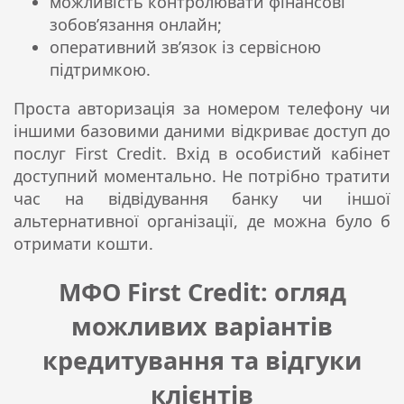
можливість контролювати фінансові
зобов’язання онлайн;
оперативний зв’язок із сервісною
підтримкою.
Проста авторизація за номером телефону чи
іншими базовими даними відкриває доступ до
послуг First Credit. Вхід в особистий кабінет
доступний моментально. Не потрібно тратити
час на відвідування банку чи іншої
альтернативної організації, де можна було б
отримати кошти.
МФО First Credit: огляд
можливих варіантів
кредитування та відгуки
клієнтів