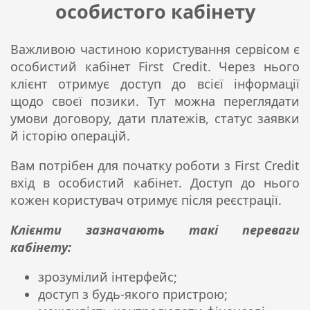
особистого кабінету
Важливою частиною користування сервісом є
особистий кабінет First Credit. Через нього
клієнт отримує доступ до всієї інформації
щодо своєї позики. Тут можна переглядати
умови договору, дати платежів, статус заявки
й історію операцій.
Вам потрібен для початку роботи з First Credit
вхід в особистий кабінет. Доступ до нього
кожен користувач отримує після реєстрації.
Клієнти зазначають такі переваги
кабінету:
зрозумілий інтерфейс;
доступ з будь-якого пристрою;