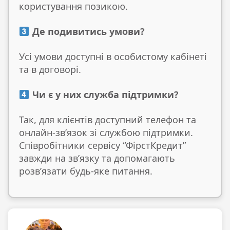
користування позикою.
Де подивитись умови?
Усі умови доступні в особистому кабінеті
та в договорі.
Чи є у них служба підтримки?
Так, для клієнтів доступний телефон та
онлайн-зв’язок зі службою підтримки.
Співробітники сервісу “ФірстКредит”
завжди на зв’язку та допомагають
розв’язати будь-яке питання.