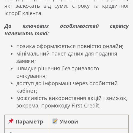
які залежать від суми, строку та кредитної
історії клієнта.
До ключових особливостей сервісу
належать такі:
позика оформлюється повністю онлайн;
мінімальний пакет даних для подання
заявки;
швидке рішення без тривалого
очікування;
доступ до інформації через особистий
кабінет;
можливість використання акцій і знижок,
зокрема, промокоду First Credit.
Параметр
Умови