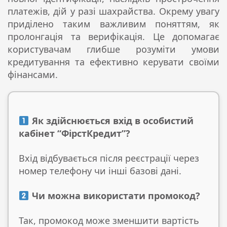
платежів, дій у разі шахрайства. Окрему увагу
приділено таким важливим поняттям, як
пролонгація та верифікація. Це допомагає
користувачам глибше розуміти умови
кредитування та ефективно керувати своїми
фінансами.
Як здійснюється вхід в особистий
кабінет “ФірстКредит”?
Вхід відбувається після реєстрації через
номер телефону чи інші базові дані.
Чи можна використати промокод?
Так, промокод може зменшити вартість