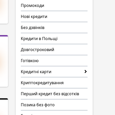
Промокоди
Нові кредити
Без дзвінків
Кредити в Польщі
Довгостроковий
Готівкою
Кредитні карти
Криптокредитування
Перший кредит без відсотків
Позика без фото