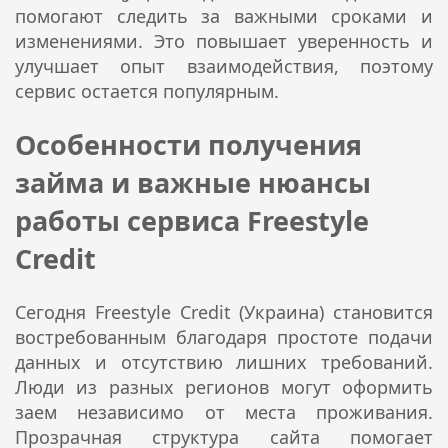
помогают следить за важными сроками и
изменениями. Это повышает уверенность и
улучшает опыт взаимодействия, поэтому
сервис остается популярным.
Особенности получения
займа и важные нюансы
работы сервиса Freestyle
Credit
Сегодня Freestyle Credit (Украина) становится
востребованным благодаря простоте подачи
данных и отсутствию лишних требований.
Люди из разных регионов могут оформить
заем независимо от места проживания.
Прозрачная структура сайта помогает