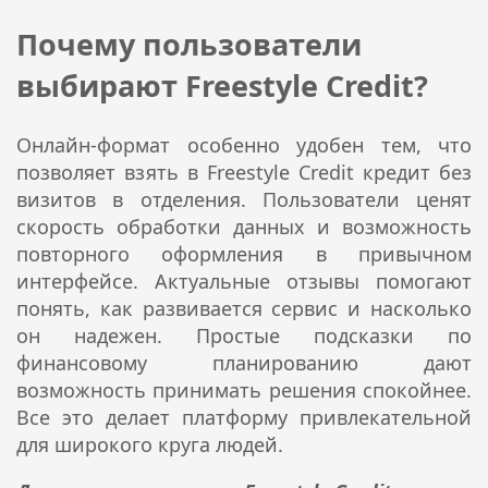
Почему пользователи
выбирают Freestyle Credit?
Онлайн-формат особенно удобен тем, что
позволяет взять в Freestyle Credit кредит без
визитов в отделения. Пользователи ценят
скорость обработки данных и возможность
повторного оформления в привычном
интерфейсе. Актуальные отзывы помогают
понять, как развивается сервис и насколько
он надежен. Простые подсказки по
финансовому планированию дают
возможность принимать решения спокойнее.
Все это делает платформу привлекательной
для широкого круга людей.