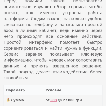
Перед подачей заявки пользователи
внимательно изучают обзор сервиса, чтобы
понять, как именно устроена работа
платформы. Людям важно, насколько удобно
связаться по телефону и на сколько простой
вход в личный кабинет, ведь именно через
него происходят все основные действия.
Простой интерфейс помогает быстро
сориентироваться и найти нужные функции.
Сервис заранее показывает ключевую
информацию, чтобы человек мог сопоставить
данные и принять взвешенное решение.
Такой подход делает взаимодействие более
спокойным.
Параметр
Условие
Сумма
от
500
до
27 000 грн