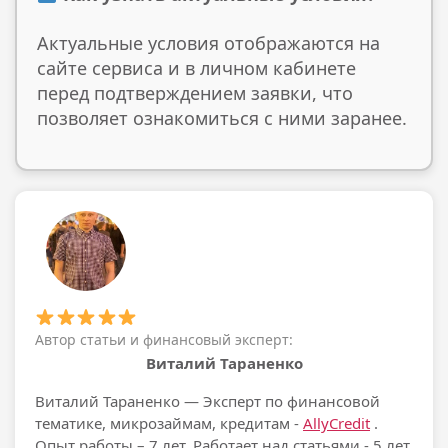
Актуальные условия отображаются на
сайте сервиса и в личном кабинете
перед подтверждением заявки, что
позволяет ознакомиться с ними заранее.
Автор статьи и финансовый эксперт:
Виталий Тараненко
Виталий Тараненко
— Эксперт по финансовой
тематике, микрозаймам, кредитам -
AllyCredit
.
Опыт работы – 7 лет. Работает над статьями - 5 лет.