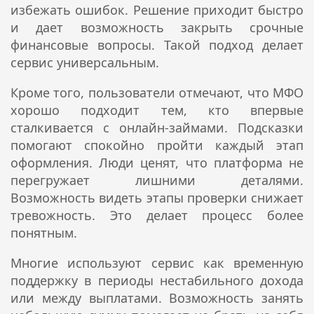
избежать ошибок. Решение приходит быстро
и дает возможность закрыть срочные
финансовые вопросы. Такой подход делает
сервис универсальным.
Кроме того, пользователи отмечают, что МФО
хорошо подходит тем, кто впервые
сталкивается с онлайн-займами. Подсказки
помогают спокойно пройти каждый этап
оформления. Люди ценят, что платформа не
перегружает лишними деталями.
Возможность видеть этапы проверки снижает
тревожность. Это делает процесс более
понятным.
Многие используют сервис как временную
поддержку в периоды нестабильного дохода
или между выплатами. Возможность занять