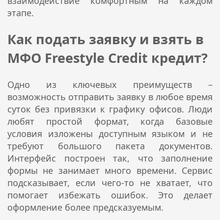
взаимодействие комфортным на каждом
этапе.
Как подать заявку и взять в
МФО Freestyle Credit кредит?
Одно из ключевых преимуществ –
возможность отправить заявку в любое время
суток без привязки к графику офисов. Люди
любят простой формат, когда базовые
условия изложены доступным языком и не
требуют большого пакета документов.
Интерфейс построен так, что заполнение
формы не занимает много времени. Сервис
подсказывает, если чего-то не хватает, что
помогает избежать ошибок. Это делает
оформление более предсказуемым.