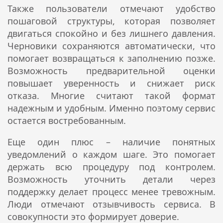
Также пользователи отмечают удобство
пошаговой структуры, которая позволяет
двигаться спокойно и без лишнего давления.
Черновики сохраняются автоматически, что
помогает возвращаться к заполнению позже.
Возможность предварительной оценки
повышает уверенность и снижает риск
отказа. Многие считают такой формат
надежным и удобным. Именно поэтому сервис
остается востребованным.
Еще один плюс – наличие понятных
уведомлений о каждом шаге. Это помогает
держать всю процедуру под контролем.
Возможность уточнить детали через
поддержку делает процесс менее тревожным.
Люди отмечают отзывчивость сервиса. В
совокупности это формирует доверие.