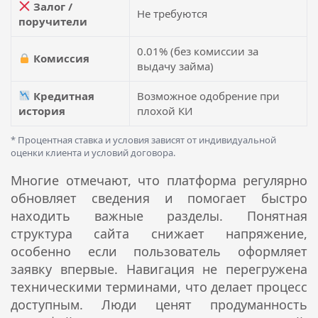
Залог /
Не требуются
поручители
0.01% (без комиссии за
Комиссия
выдачу займа)
Кредитная
Возможное одобрение при
история
плохой КИ
* Процентная ставка и условия зависят от индивидуальной
оценки клиента и условий договора.
Многие отмечают, что платформа регулярно
обновляет сведения и помогает быстро
находить важные разделы. Понятная
структура сайта снижает напряжение,
особенно если пользователь оформляет
заявку впервые. Навигация не перегружена
техническими терминами, что делает процесс
доступным. Люди ценят продуманность