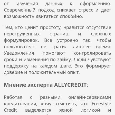
от изучения данных к оформлению.
Современный подход снижает стресс и дает
возможность двигаться спокойно.
Тем, кто ценит простоту, нравится отсутствие
перегруженных страниц и сложных
формулировок. Все устроено так, чтобы
пользователь не тратил лишнее время.
Уведомления помогают контролировать
сроки и изменения по займу. Люди чувствуют
поддержку на каждом шаге. Это формирует
доверие и положительный опыт.
Мнение эксперта ALLYCREDIT:
Работая с разными онлайн-сервисами
кредитования, хочу отметить, что Freestyle
Credit выделяется ясной логикой и