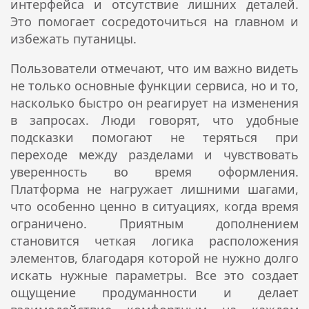
интерфейса и отсутствие лишних деталей.
Это помогает сосредоточиться на главном и
избежать путаницы.
Пользователи отмечают, что им важно видеть
не только основные функции сервиса, но и то,
насколько быстро он реагирует на изменения
в запросах. Люди говорят, что удобные
подсказки помогают не теряться при
переходе между разделами и чувствовать
уверенность во время оформления.
Платформа не нагружает лишними шагами,
что особенно ценно в ситуациях, когда время
ограничено. Приятным дополнением
становится четкая логика расположения
элементов, благодаря которой не нужно долго
искать нужные параметры. Все это создает
ощущение продуманности и делает