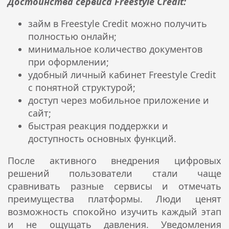
Достоинства сервиса Freestyle Credit:
займ в Freestyle Credit можно получить
полностью онлайн;
минимальное количество документов
при оформлении;
удобный личный кабинет Freestyle Credit
с понятной структурой;
доступ через мобильное приложение и
сайт;
быстрая реакция поддержки и
доступность основных функций.
После активного внедрения цифровых
решений пользователи стали чаще
сравнивать разные сервисы и отмечать
преимущества платформы. Люди ценят
возможность спокойно изучить каждый этап
и не ощущать давления. Уведомления