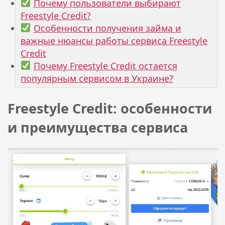
Почему пользователи выбирают
Freestyle Credit?
Особенности получения займа и
важные нюансы работы сервиса Freestyle
Credit
Почему Freestyle Credit остается
популярным сервисом в Украине?
Freestyle Credit: особенности
и преимущества сервиса