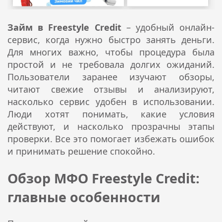
Займ в Freestyle Credit
– удобный онлайн-
сервис, когда нужно быстро занять деньги.
Для многих важно, чтобы процедура была
простой и не требовала долгих ожиданий.
Пользователи заранее изучают обзоры,
читают свежие отзывы и анализируют,
насколько сервис удобен в использовании.
Люди хотят понимать, какие условия
действуют, и насколько прозрачны этапы
проверки. Все это помогает избежать ошибок
и принимать решение спокойно.
Обзор МФО Freestyle Credit:
главные особенности