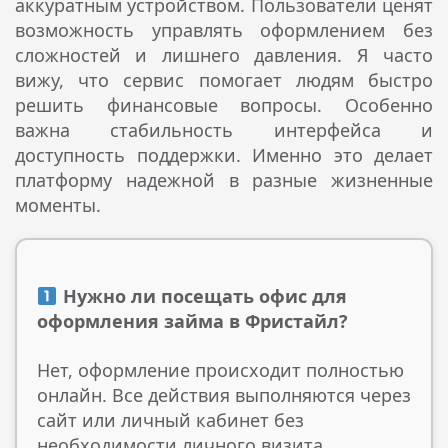
аккуратным устройством. Пользователи ценят
возможность управлять оформлением без
сложностей и лишнего давления. Я часто
вижу, что сервис помогает людям быстро
решить финансовые вопросы. Особенно
важна стабильность интерфейса и
доступность поддержки. Именно это делает
платформу надежной в разные жизненные
моменты.
Нужно ли посещать офис для
оформления займа в Фристайл?
Нет, оформление происходит полностью
онлайн. Все действия выполняются через
сайт или личный кабинет без
необходимости личного визита.