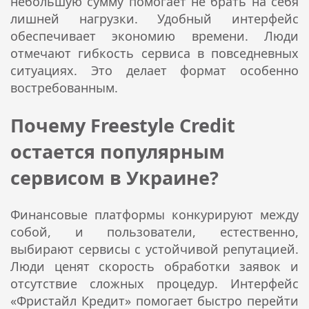
небольшую сумму помогает не брать на себя
лишней нагрузки. Удобный интерфейс
обеспечивает экономию времени. Люди
отмечают гибкость сервиса в повседневных
ситуациях. Это делает формат особенно
востребованным.
Почему Freestyle Credit
остается популярным
сервисом в Украине?
Финансовые платформы конкурируют между
собой, и пользователи, естественно,
выбирают сервисы с устойчивой репутацией.
Люди ценят скорость обработки заявок и
отсутствие сложных процедур. Интерфейс
«Фристайл Кредит» помогает быстро перейти