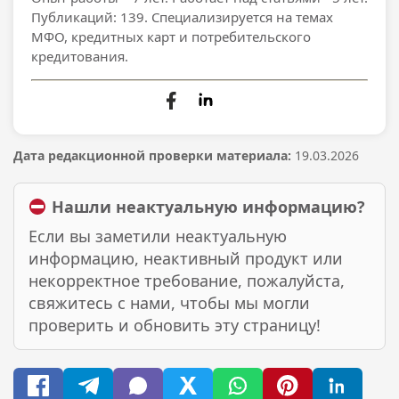
Публикаций: 139. Специализируется на темах
МФО, кредитных карт и потребительского
кредитования.
Дата редакционной проверки материала:
19.03.2026
Нашли неактуальную информацию?
Если вы заметили неактуальную
информацию, неактивный продукт или
некорректное требование, пожалуйста,
свяжитесь с нами, чтобы мы могли
проверить и обновить эту страницу!