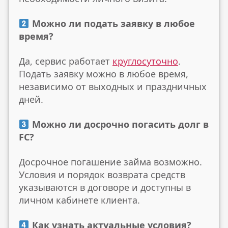
Можно ли подать заявку в любое
время?
Да, сервис работает
круглосуточно
.
Подать заявку можно в любое время,
независимо от выходных и праздничных
дней.
Можно ли досрочно погасить долг в
FC?
Досрочное погашение займа возможно.
Условия и порядок возврата средств
указываются в договоре и доступны в
личном кабинете клиента.
Как узнать актуальные условия?