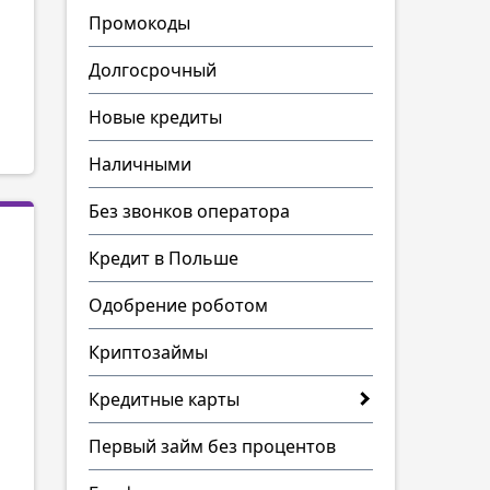
Промокоды
Долгосрочный
Новые кредиты
Наличными
Без звонков оператора
Кредит в Польше
Одобрение роботом
Криптозаймы
Кредитные карты
Первый займ без процентов