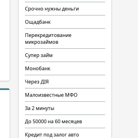
Срочно нужны деньги
Ощадбанк
Перекредитование
микрозаймов
Супер займ
Монобанк
Через ДІЯ
Малоизвестные МФО
За 2 минуты
До 50000 на 60 месяцев
Кредит под залог авто