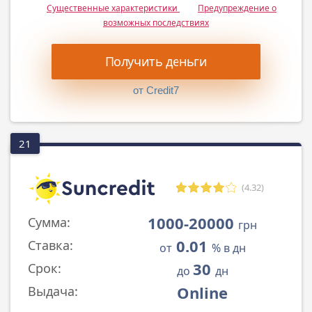
Существенные характеристики
Предупреждение о
возможных последствиях
Получить деньги
от Credit7
21
(4.32)
1000-20000
Сумма:
грн
0.01
Ставка:
от
% в дн
30
Срок:
до
дн
Online
Выдача: