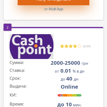
от Multi App
2
(4.55)
2000-25000
Сумма:
грн
0.01
Ставка:
от
% в дн
40
Срок:
до
дн
Online
Выдача:
КИ:
до 10
Время:
мин.