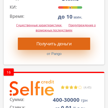
КИ:
до 10
Время:
мин.
Существенные характеристики
Предупреждение о
возможных последствиях
Получить деньги
от Pango
16
(4.45)
400-30000
Сумма:
грн
0.01
Ставка: