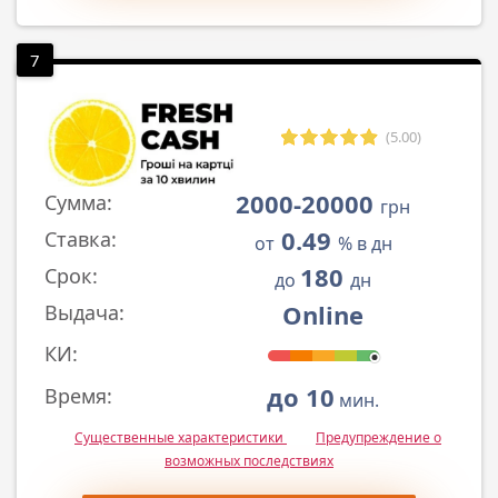
7
(5.00)
2000-20000
Сумма:
грн
0.49
Ставка:
от
% в дн
180
Срок:
до
дн
Online
Выдача:
КИ:
до 10
Время:
мин.
Существенные характеристики
Предупреждение о
возможных последствиях