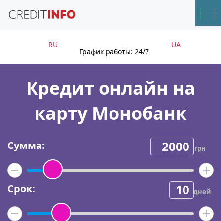
RU
UA
График работы: 24/7
Кредит онлайн на
карту Монобанк
Сумма:
грн
Срок:
дней