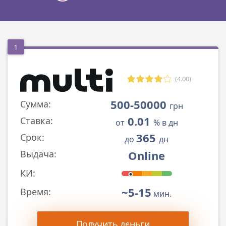
1
(4.00)
500-50000
Сумма:
грн
0.01
Ставка:
от
% в дн
365
Срок:
до
дн
Online
Выдача:
КИ:
~5-15
Время:
мин.
Получить деньги