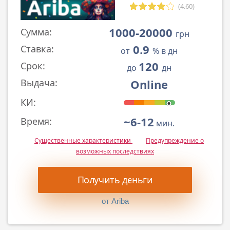
(4.60)
1000-20000
Сумма:
грн
0.9
Ставка:
от
% в дн
120
Срок:
до
дн
Online
Выдача:
КИ:
~6-12
Время:
мин.
Существенные характеристики
Предупреждение о
возможных последствиях
Получить деньги
от Ariba