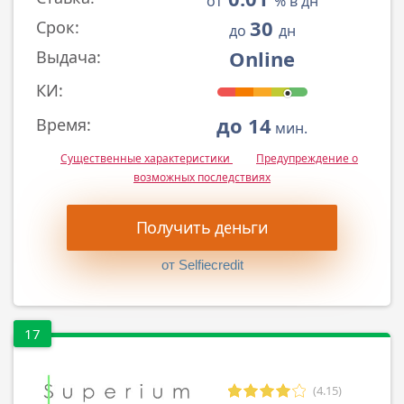
от
% в дн
30
Срок:
до
дн
Online
Выдача:
КИ:
до 14
Время:
мин.
Существенные характеристики
Предупреждение о
возможных последствиях
Получить деньги
от Selfiecredit
17
(4.15)