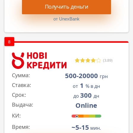
Получить деньги
от UnexBank
8
(3.89)
500-20000
Сумма:
грн
1
Ставка:
от
% в дн
300
Срок:
до
дн
Online
Выдача:
КИ:
~5-15
Время:
мин.