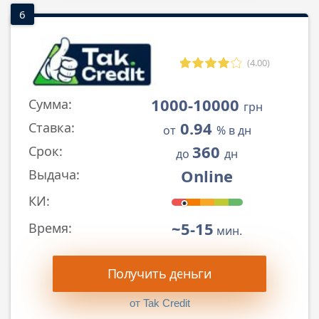
6
(4.00)
1000-10000
Сумма:
грн
0.94
Ставка:
от
% в дн
360
Срок:
до
дн
Online
Выдача:
КИ:
~5-15
Время:
мин.
Получить деньги
от Tak Credit