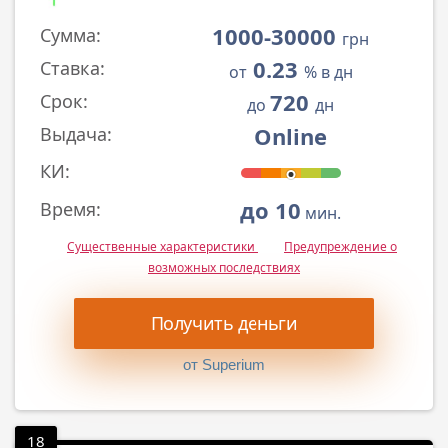
1000-30000
Сумма:
грн
0.23
Ставка:
от
% в дн
720
Срок:
до
дн
Online
Выдача:
КИ:
до 10
Время:
мин.
Существенные характеристики
Предупреждение о
возможных последствиях
Получить деньги
от Superium
18