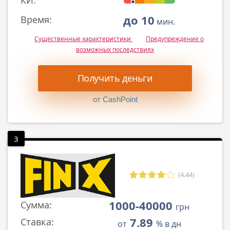
КИ:
до 10
Время:
мин.
Существенные характеристики
Предупреждение о
возможных последствиях
Получить деньги
от CashPoint
3
(4.44)
1000-40000
Сумма:
грн
7.89
Ставка:
от
% в дн