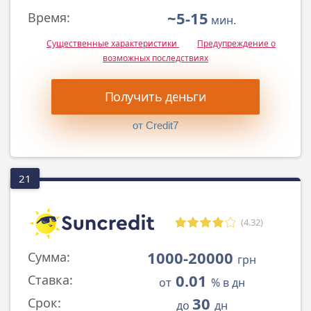
~5-15
Время:
мин.
Существенные характеристики
Предупреждение о
возможных последствиях
Получить деньги
от Credit7
21
(4.32)
1000-20000
Сумма:
грн
0.01
Ставка:
от
% в дн
30
Срок:
до
дн