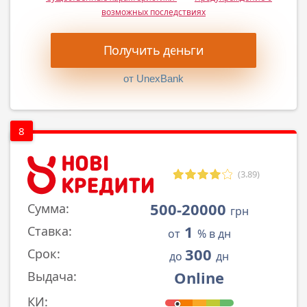
возможных последствиях
Получить деньги
от UnexBank
8
(3.89)
500-20000
Сумма:
грн
1
Ставка:
от
% в дн
300
Срок:
до
дн
Online
Выдача:
КИ: