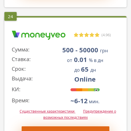
24
(4.96)
500 - 50000
Сумма:
грн
0.01
Ставка:
от
% в дн
65
Срок:
до
дн
Online
Выдача:
КИ:
~6-12
Время:
мин.
Существенные характеристики
Предупреждение о
возможных последствиях