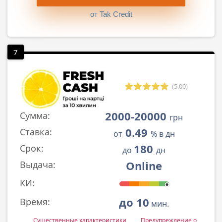
от Tak Credit
7
(5.00)
2000-20000
Сумма:
грн
0.49
Ставка:
от
% в дн
180
Срок:
до
дн
Online
Выдача:
КИ:
до 10
Время:
мин.
Существенные характеристики
Предупреждение о