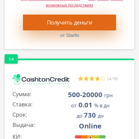
возможных последствиях
Получить деньги
от Starfin
14
(4.10)
500-20000
Сумма:
грн
0.01
Ставка:
от
% в дн
730
Срок:
до
дн
Online
Выдача:
КИ: