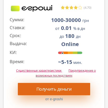
(4.70)
1000-30000
Сумма:
грн
0.01
Ставка:
от
% в дн
180
Срок:
до
дн
Online
Выдача:
КИ:
~5-15
Время:
мин.
Существенные характеристики
Предупреждение о
возможных последствиях
Получить деньги
от e-groshi