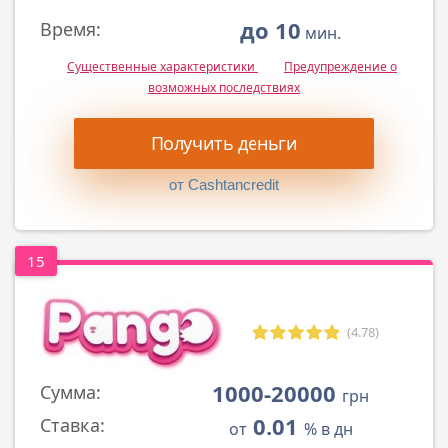
до 10
Время:
мин.
Существенные характеристики
Предупреждение о
возможных последствиях
Получить деньги
от Cashtancredit
15
(4.78)
1000-20000
Сумма:
грн
0.01
Ставка:
от
% в дн