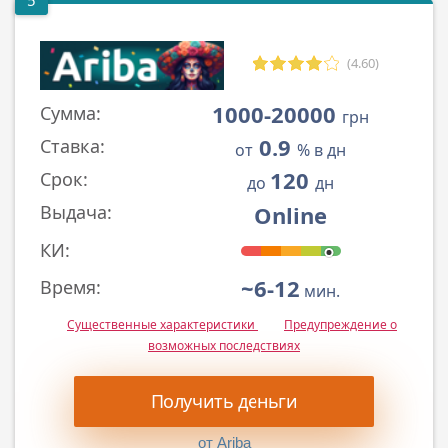
5
(4.60)
1000-20000
Сумма:
грн
0.9
Ставка:
от
% в дн
120
Срок:
до
дн
Online
Выдача:
КИ:
~6-12
Время:
мин.
Существенные характеристики
Предупреждение о
возможных последствиях
Получить деньги
от Ariba