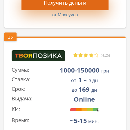
Получить деньги
от Moneyveo
25
(4.26)
1000-150000
Сумма:
грн
1
Ставка:
от
% в дн
169
Срок:
до
дн
Online
Выдача:
КИ:
~5-15
Время:
мин.