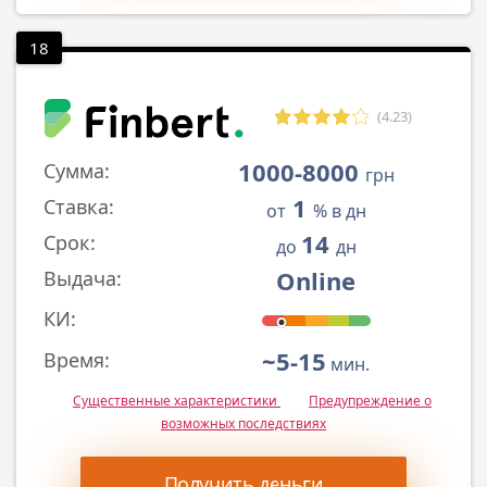
18
(4.23)
1000-8000
Сумма:
грн
1
Ставка:
от
% в дн
14
Срок:
до
дн
Online
Выдача:
КИ:
~5-15
Время:
мин.
Существенные характеристики
Предупреждение о
возможных последствиях
Получить деньги