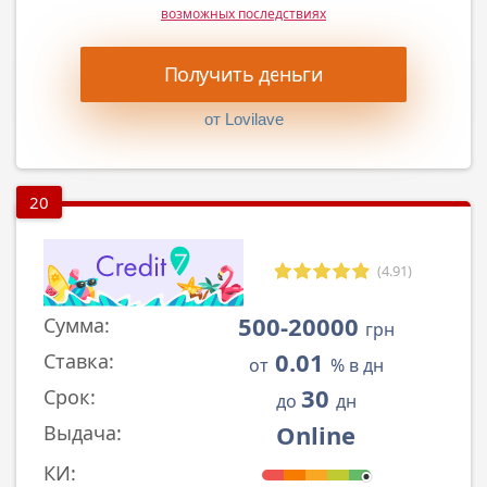
возможных последствиях
Получить деньги
от Lovilave
20
(4.91)
500-20000
Сумма:
грн
0.01
Ставка:
от
% в дн
30
Срок:
до
дн
Online
Выдача:
КИ: