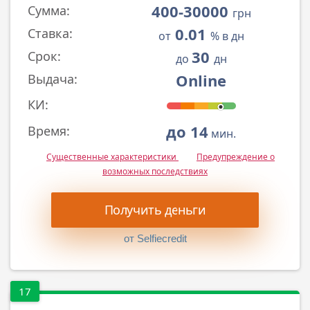
400-30000
Сумма:
грн
0.01
Ставка:
от
% в дн
30
Срок:
до
дн
Online
Выдача:
КИ:
до 14
Время:
мин.
Существенные характеристики
Предупреждение о
возможных последствиях
Получить деньги
от Selfiecredit
17