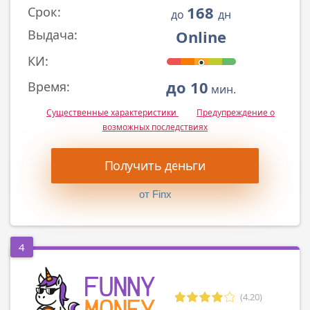
168
Срок:
до
дн
Online
Выдача:
КИ:
до 10
Время:
мин.
Существенные характеристики
Предупреждение о
возможных последствиях
Получить деньги
от Finx
4
(4.20)