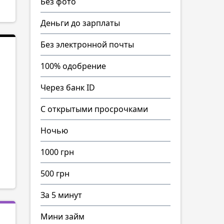
Без фото
Деньги до зарплаты
Без электронной почты
100% одобрение
Через банк ID
С открытыми просрочками
Ночью
1000 грн
500 грн
За 5 минут
Мини займ