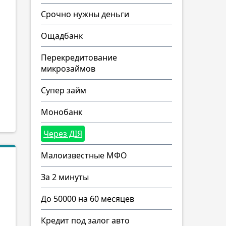
Срочно нужны деньги
Ощадбанк
Перекредитование
микрозаймов
Супер займ
Монобанк
Через ДІЯ
Малоизвестные МФО
За 2 минуты
До 50000 на 60 месяцев
Кредит под залог авто