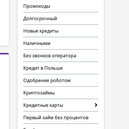
Промокоды
Долгосрочный
Новые кредиты
Наличными
Без звонков оператора
Кредит в Польше
Одобрение роботом
Криптозаймы
Кредитные карты
Первый займ без процентов