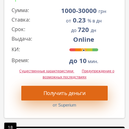
1000-30000
Сумма:
грн
0.23
Ставка:
от
% в дн
720
Срок:
до
дн
Online
Выдача:
КИ:
до 10
Время:
мин.
Существенные характеристики
Предупреждение о
возможных последствиях
Получить деньги
от Superium
18