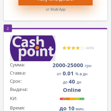
от Multi App
2
(4.55)
2000-25000
Сумма:
грн
0.01
Ставка:
от
% в дн
40
Срок:
до
дн
Online
Выдача:
КИ:
до 10
Время:
мин.