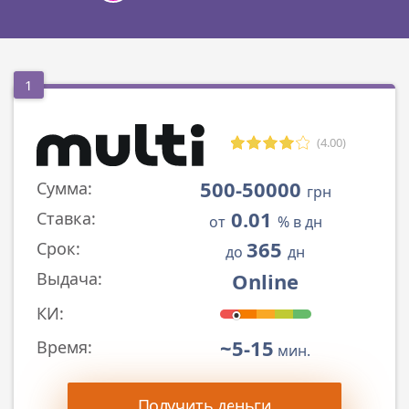
1
(4.00)
500-50000
Сумма:
грн
0.01
Ставка:
от
% в дн
365
Срок:
до
дн
Online
Выдача:
КИ:
~5-15
Время:
мин.
Получить деньги