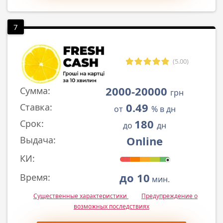
7
(5.00)
2000-20000
Сумма:
грн
0.49
Ставка:
от
% в дн
180
Срок:
до
дн
Online
Выдача:
КИ:
до 10
Время:
мин.
Существенные характеристики
Предупреждение о
возможных последствиях