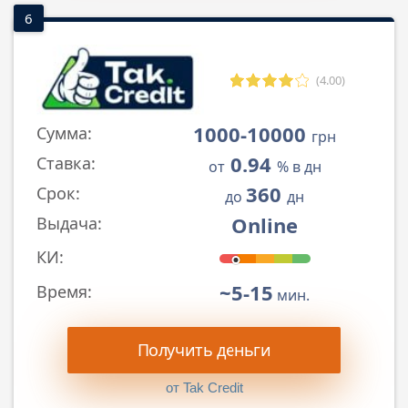
6
(4.00)
1000-10000
Сумма:
грн
0.94
Ставка:
от
% в дн
360
Срок:
до
дн
Online
Выдача:
КИ:
~5-15
Время:
мин.
Получить деньги
от Tak Credit