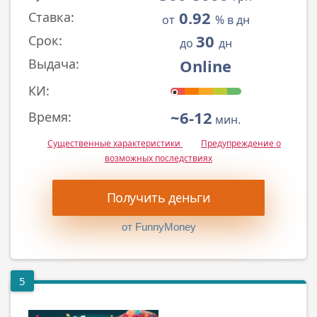
0.92
Ставка:
от
% в дн
30
Срок:
до
дн
Online
Выдача:
КИ:
~6-12
Время:
мин.
Существенные характеристики
Предупреждение о
возможных последствиях
Получить деньги
от FunnyMoney
5