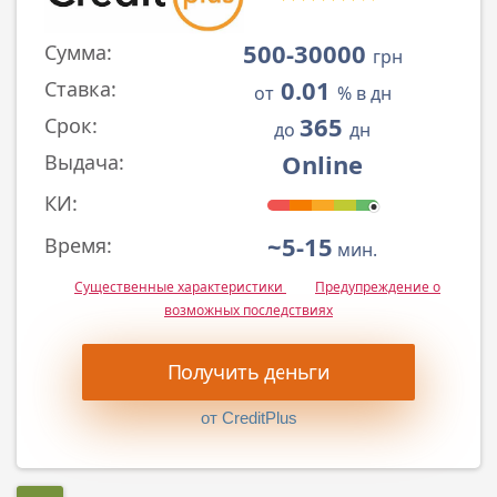
500-30000
Сумма:
грн
0.01
Ставка:
от
% в дн
365
Срок:
до
дн
Online
Выдача:
КИ:
~5-15
Время:
мин.
Существенные характеристики
Предупреждение о
возможных последствиях
Получить деньги
от CreditPlus