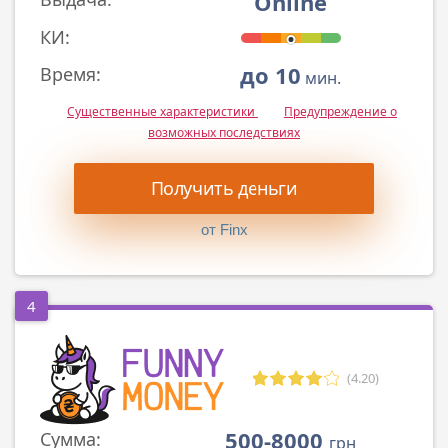
Online
КИ:
до 10
Время:
мин.
Существенные характеристики
Предупреждение о
возможных последствиях
Получить деньги
от Finx
4
(4.20)
500-8000
Сумма:
грн