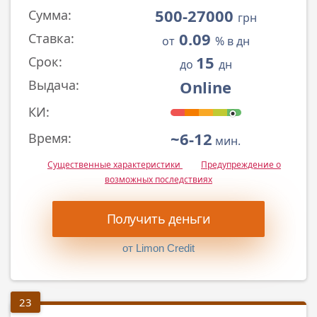
500-27000
Сумма:
грн
0.09
Ставка:
от
% в дн
15
Срок:
до
дн
Online
Выдача:
КИ:
~6-12
Время:
мин.
Существенные характеристики
Предупреждение о
возможных последствиях
Получить деньги
от Limon Credit
23