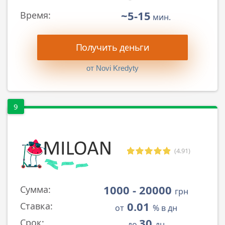
~5-15
Время:
мин.
Получить деньги
от Novi Kredyty
9
(4.91)
1000 - 20000
Сумма:
грн
0.01
Ставка:
от
% в дн
30
Срок:
до
дн