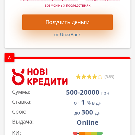
возможных последствиях
Получить деньги
от UnexBank
8
(3.89)
500-20000
Сумма:
грн
1
Ставка:
от
% в дн
300
Срок:
до
дн
Online
Выдача:
КИ: