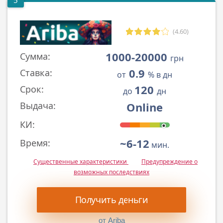
5
(4.60)
1000-20000
Сумма:
грн
0.9
Ставка:
от
% в дн
120
Срок:
до
дн
Online
Выдача:
КИ:
~6-12
Время:
мин.
Существенные характеристики
Предупреждение о
возможных последствиях
Получить деньги
от Ariba