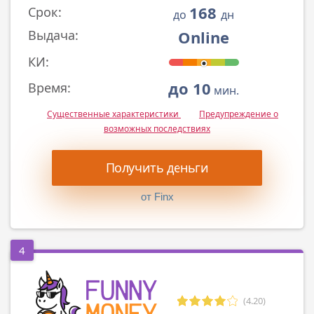
168
Срок:
до
дн
Online
Выдача:
КИ:
до 10
Время:
мин.
Существенные характеристики
Предупреждение о
возможных последствиях
Получить деньги
от Finx
4
(4.20)