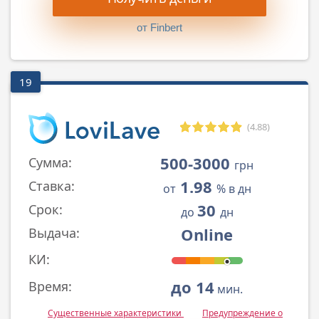
от Finbert
19
(4.88)
500-3000
Сумма:
грн
1.98
Ставка:
от
% в дн
30
Срок:
до
дн
Online
Выдача:
КИ:
до 14
Время:
мин.
Существенные характеристики
Предупреждение о