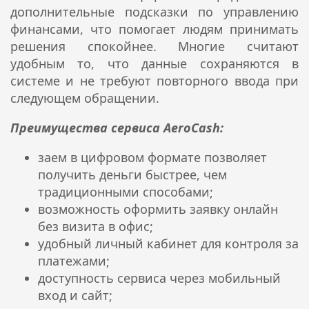
дополнительные подсказки по управлению
финансами, что помогает людям принимать
решения спокойнее. Многие считают
удобным то, что данные сохраняются в
системе и не требуют повторного ввода при
следующем обращении.
Преимущества сервиса AeroCash:
заем в цифровом формате позволяет
получить деньги быстрее, чем
традиционными способами;
возможность оформить заявку онлайн
без визита в офис;
удобный личный кабинет для контроля за
платежами;
доступность сервиса через мобильный
вход и сайт;