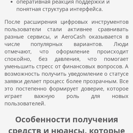
оперативная реакция поддержки и
понятная структура интерфейса.
После расширения цифровых инструментов
пользователи стали активнее сравнивать
разные сервисы, и AeroCash оказывается в
числе популярных вариантов. Люди
отмечают, что оформление происходит
спокойно, без давления, что помогает
уменьшить стресс от финансовых вопросов. А
возможность получить уведомление о статусе
заявки делает процесс более прозрачным. Все
это постепенно формирует доверие, которое
играет важную роль для новых
пользователей.
Особенности получения
средств и нюансы, которые