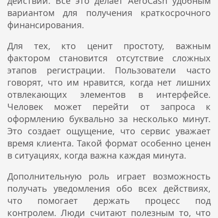
действий. Все это делает AeroCash удобным
вариантом для получения краткосрочного
финансирования.
Для тех, кто ценит простоту, важным
фактором становится отсутствие сложных
этапов регистрации. Пользователи часто
говорят, что им нравится, когда нет лишних
отвлекающих элементов в интерфейсе.
Человек может перейти от запроса к
оформлению буквально за несколько минут.
Это создает ощущение, что сервис уважает
время клиента. Такой формат особенно ценен
в ситуациях, когда важна каждая минута.
Дополнительную роль играет возможность
получать уведомления обо всех действиях,
что помогает держать процесс под
контролем. Люди считают полезным то, что